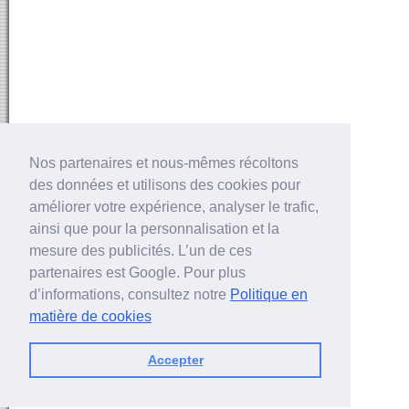
Nos partenaires et nous-mêmes récoltons
des données et utilisons des cookies pour
améliorer votre expérience, analyser le trafic,
ainsi que pour la personnalisation et la
mesure des publicités. L’un de ces
partenaires est Google. Pour plus
d’informations, consultez notre
Politique en
matière de cookies
Accepter