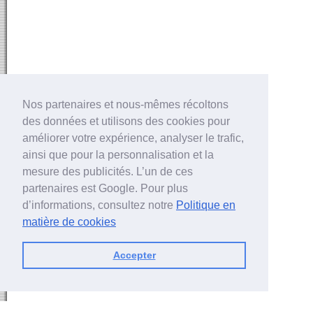
Nos partenaires et nous-mêmes récoltons
des données et utilisons des cookies pour
améliorer votre expérience, analyser le trafic,
ainsi que pour la personnalisation et la
mesure des publicités. L’un de ces
partenaires est Google. Pour plus
d’informations, consultez notre
Politique en
matière de cookies
Accepter
Powered by
ph