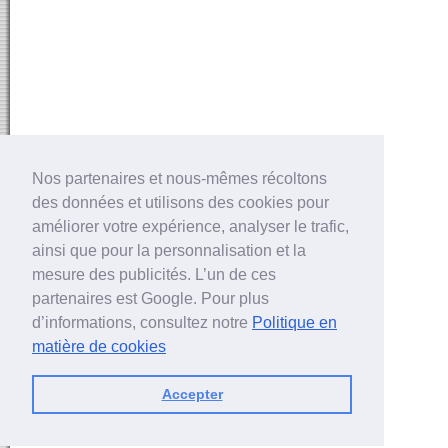
Nos partenaires et nous-mêmes récoltons
des données et utilisons des cookies pour
améliorer votre expérience, analyser le trafic,
ainsi que pour la personnalisation et la
mesure des publicités. L’un de ces
partenaires est Google. Pour plus
d’informations, consultez notre
Politique en
matière de cookies
Accepter