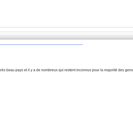
n très beau pays et il y a de nombreux qui restent inconnus pour la majorité des gens