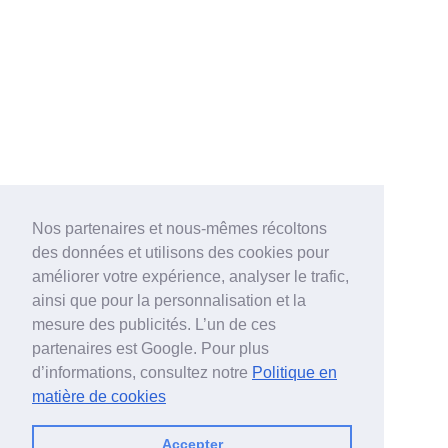
Nos partenaires et nous-mêmes récoltons
des données et utilisons des cookies pour
améliorer votre expérience, analyser le trafic,
ainsi que pour la personnalisation et la
mesure des publicités. L’un de ces
partenaires est Google. Pour plus
d’informations, consultez notre
Politique en
matière de cookies
Accepter