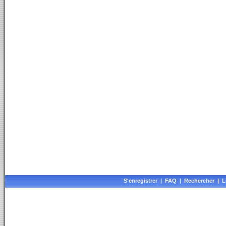
S'enregistrer
|
FAQ
|
Rechercher
|
L