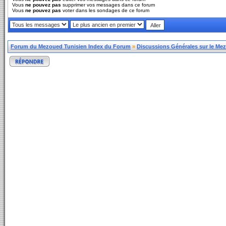
Vous
ne pouvez pas
supprimer vos messages dans ce forum
Vous
ne pouvez pas
voter dans les sondages de ce forum
Forum du Mezoued Tunisien Index du Forum
»
Discussions Générales sur le Me