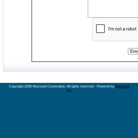
Copyright 2008 Mezoued Corporation. All rights reserved - Powered by
Mezoued
Inc