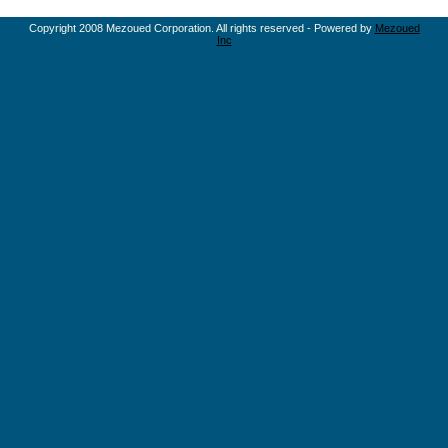
Copyright 2008 Mezoued Corporation. All rights reserved - Powered by
Mezoued
Inc