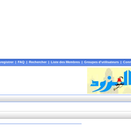
registrer
|
FAQ
|
Rechercher
|
Liste des Membres
|
Groupes d'utilisateurs
|
Conn