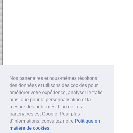
Nos partenaires et nous-mêmes récoltons
des données et utilisons des cookies pour
améliorer votre expérience, analyser le trafic,
ainsi que pour la personnalisation et la
mesure des publicités. L’un de ces
partenaires est Google. Pour plus
d’informations, consultez notre
Politique en
matière de cookies