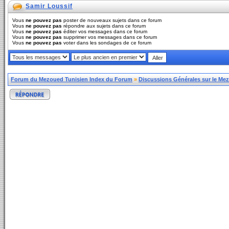
Samir Loussif
Vous
ne pouvez pas
poster de nouveaux sujets dans ce forum
Vous
ne pouvez pas
répondre aux sujets dans ce forum
Vous
ne pouvez pas
éditer vos messages dans ce forum
Vous
ne pouvez pas
supprimer vos messages dans ce forum
Vous
ne pouvez pas
voter dans les sondages de ce forum
Forum du Mezoued Tunisien Index du Forum
»
Discussions Générales sur le Me