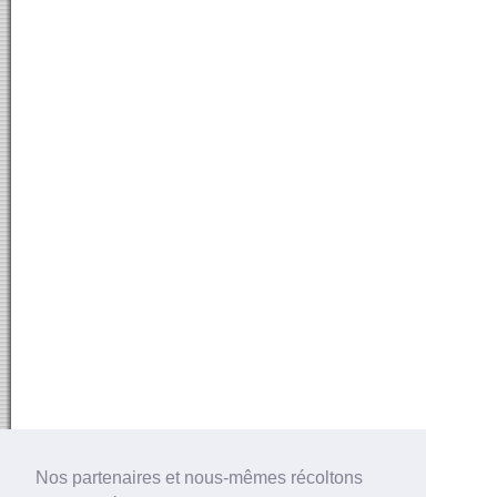
Nos partenaires et nous-mêmes récoltons