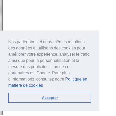
Nos partenaires et nous-mêmes récoltons
des données et utilisons des cookies pour
améliorer votre expérience, analyser le trafic,
ainsi que pour la personnalisation et la
mesure des publicités. L’un de ces
partenaires est Google. Pour plus
d’informations, consultez notre
Politique en
matière de cookies
Accepter