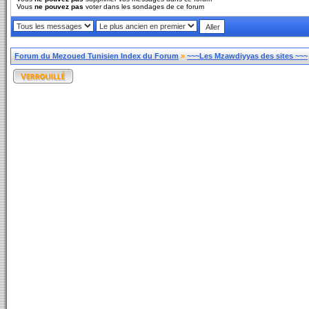
Vous
ne pouvez pas
voter dans les sondages de ce forum
Forum du Mezoued Tunisien Index du Forum
»
~~~Les Mzawdiyyas des sites ~~~