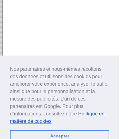
Nos partenaires et nous-mêmes récoltons
des données et utilisons des cookies pour
améliorer votre expérience, analyser le trafic,
ainsi que pour la personnalisation et la
mesure des publicités. L’un de ces
partenaires est Google. Pour plus
d’informations, consultez notre
Politique en
matière de cookies
Accepter