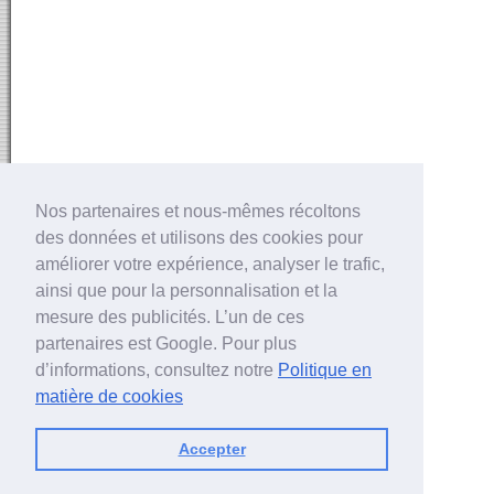
Nos partenaires et nous-mêmes récoltons
des données et utilisons des cookies pour
améliorer votre expérience, analyser le trafic,
ainsi que pour la personnalisation et la
mesure des publicités. L’un de ces
partenaires est Google. Pour plus
d’informations, consultez notre
Politique en
matière de cookies
Accepter