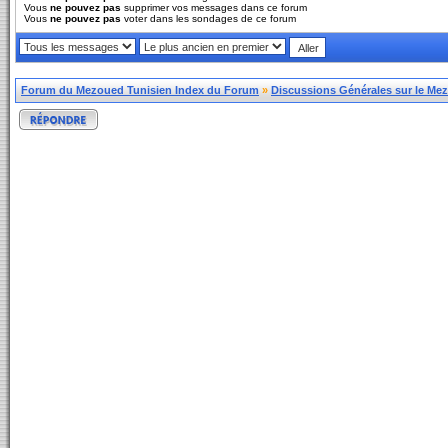
Vous
ne pouvez pas
supprimer vos messages dans ce forum
Vous
ne pouvez pas
voter dans les sondages de ce forum
Forum du Mezoued Tunisien Index du Forum
»
Discussions Générales sur le Me