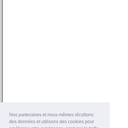
Nos partenaires et nous-mêmes récoltons
des données et utilisons des cookies pour