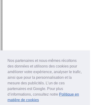
Nos partenaires et nous-mêmes récoltons
des données et utilisons des cookies pour
améliorer votre expérience, analyser le trafic,
ainsi que pour la personnalisation et la
mesure des publicités. L’un de ces
partenaires est Google. Pour plus
d’informations, consultez notre
Politique en
matière de cookies