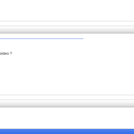
 video ?