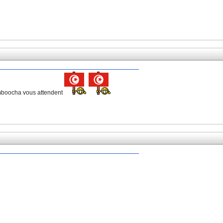
amboocha vous attendent