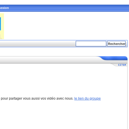
exion
e pour partager vous aussi vos vidéo avec nous.
le lien du groupe