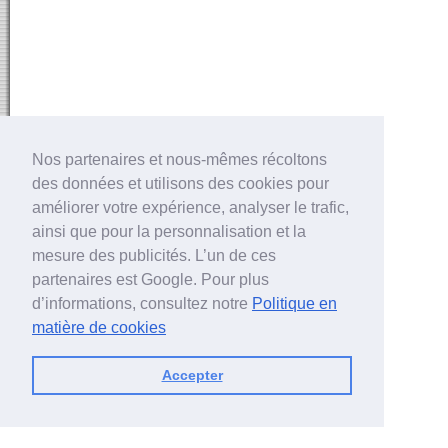
Nos partenaires et nous-mêmes récoltons
des données et utilisons des cookies pour
améliorer votre expérience, analyser le trafic,
ainsi que pour la personnalisation et la
mesure des publicités. L’un de ces
partenaires est Google. Pour plus
d’informations, consultez notre
Politique en
matière de cookies
Accepter