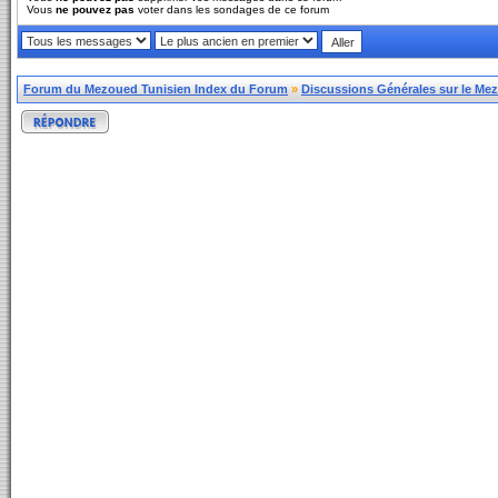
Vous
ne pouvez pas
voter dans les sondages de ce forum
Forum du Mezoued Tunisien Index du Forum
»
Discussions Générales sur le Me