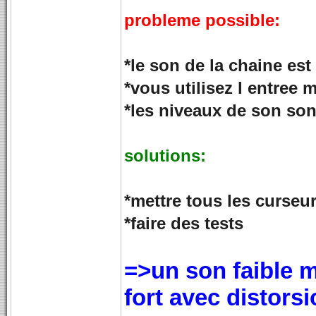
probleme possible:
*le son de la chaine est 
*vous utilisez l entree 
*les niveaux de son son
solutions:
*mettre tous les curseu
*faire des tests
=>un son faible m
fort avec distorsio