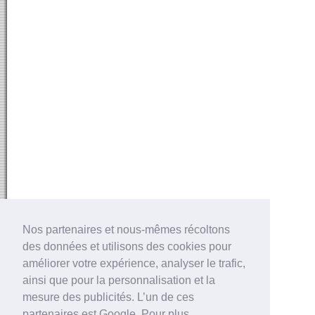
Nos partenaires et nous-mêmes récoltons
des données et utilisons des cookies pour
améliorer votre expérience, analyser le trafic,
ainsi que pour la personnalisation et la
mesure des publicités. L’un de ces
partenaires est Google. Pour plus