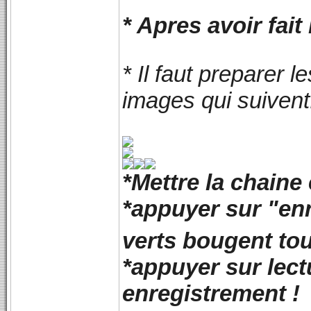
* Apres avoir fait 
* Il faut preparer 
images qui suivent
*Mettre la chaine
*appuyer sur "enr
verts bougent tou
*appuyer sur lec
enregistrement !