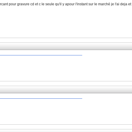
ant pour gravure cd et c le seule qu'il y apour l'instant sur le marché je l'ai deja et