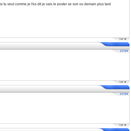
 si tu veut comme je t'es dit je vais le poster se soir ou demain plus tard