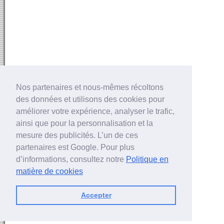
Nos partenaires et nous-mêmes récoltons
des données et utilisons des cookies pour
améliorer votre expérience, analyser le trafic,
ainsi que pour la personnalisation et la
mesure des publicités. L’un de ces
partenaires est Google. Pour plus
d’informations, consultez notre
Politique en
matière de cookies
Accepter