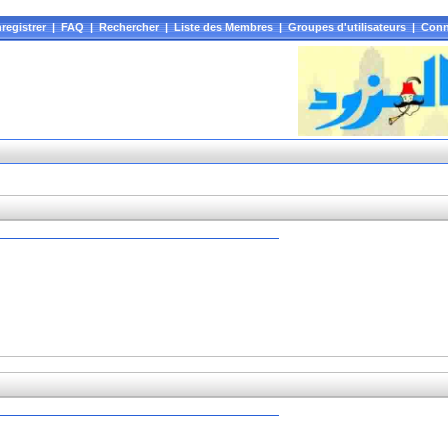
registrer
|
FAQ
|
Rechercher
|
Liste des Membres
|
Groupes d'utilisateurs
|
Conn