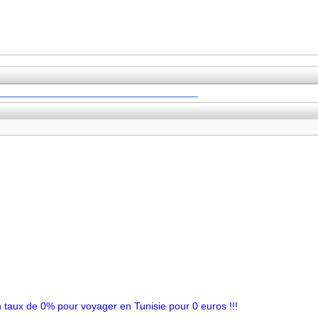
taux de 0% pour voyager en Tunisie pour 0 euros !!!