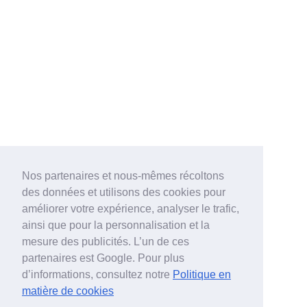
Nos partenaires et nous-mêmes récoltons
des données et utilisons des cookies pour
améliorer votre expérience, analyser le trafic,
ainsi que pour la personnalisation et la
mesure des publicités. L’un de ces
partenaires est Google. Pour plus
d’informations, consultez notre
Politique en
matière de cookies