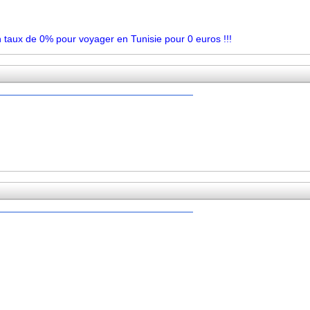
taux de 0% pour voyager en Tunisie pour 0 euros !!!