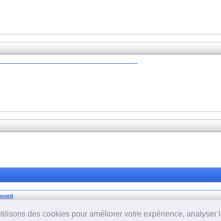
zoued
isons des cookies pour améliorer votre expérience, analyser le 