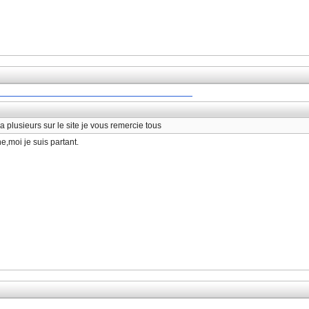
a plusieurs sur le site je vous remercie tous
e,moi je suis partant.