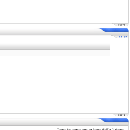
Toutes les heures sont au format GMT + 2 Heures