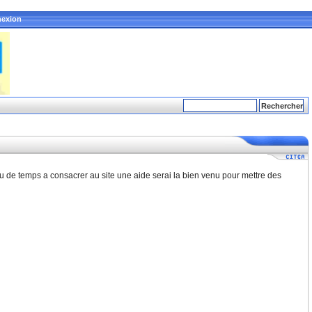
exion
ucou de temps a consacrer au site une aide serai la bien venu pour mettre des