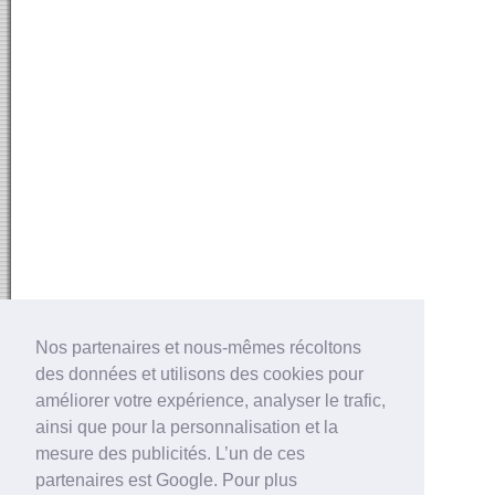
Nos partenaires et nous-mêmes récoltons
des données et utilisons des cookies pour
améliorer votre expérience, analyser le trafic,
ainsi que pour la personnalisation et la
mesure des publicités. L’un de ces
partenaires est Google. Pour plus