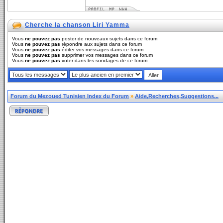
Cherche la chanson Liri Yamma
Vous
ne pouvez pas
poster de nouveaux sujets dans ce forum
Vous
ne pouvez pas
répondre aux sujets dans ce forum
Vous
ne pouvez pas
éditer vos messages dans ce forum
Vous
ne pouvez pas
supprimer vos messages dans ce forum
Vous
ne pouvez pas
voter dans les sondages de ce forum
Forum du Mezoued Tunisien Index du Forum
»
Aide,Recherches,Suggestions...