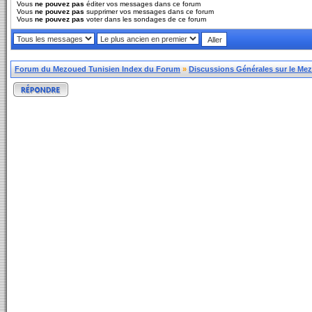
Vous
ne pouvez pas
éditer vos messages dans ce forum
Vous
ne pouvez pas
supprimer vos messages dans ce forum
Vous
ne pouvez pas
voter dans les sondages de ce forum
Forum du Mezoued Tunisien Index du Forum
»
Discussions Générales sur le Me