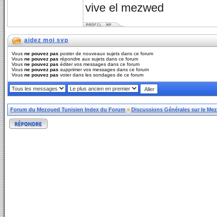
vive el mezwed
aidez moi svp
Vous
ne pouvez pas
poster de nouveaux sujets dans ce forum
Vous
ne pouvez pas
répondre aux sujets dans ce forum
Vous
ne pouvez pas
éditer vos messages dans ce forum
Vous
ne pouvez pas
supprimer vos messages dans ce forum
Vous
ne pouvez pas
voter dans les sondages de ce forum
Forum du Mezoued Tunisien Index du Forum
»
Discussions Générales sur le Me