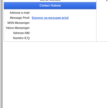
L
Contact Gabsia
Adresse e-mail:
Message Privé:
Envoyer un message privé
MSN Messenger:
Yahoo Messenger:
Adresse AIM:
Numéro ICQ: