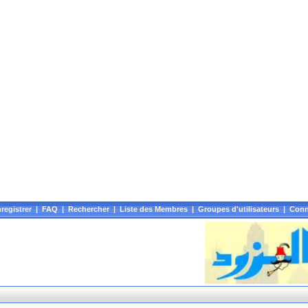
registrer
|
FAQ
|
Rechercher
|
Liste des Membres
|
Groupes d'utilisateurs
|
Conn