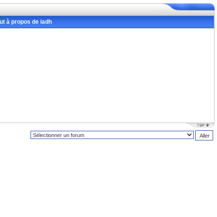
ut à propos de iadh