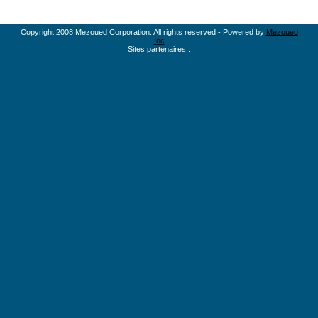
Copyright 2008 Mezoued Corporation. All rights reserved - Powered by
Mezoued
Inc
Sites partenaires :