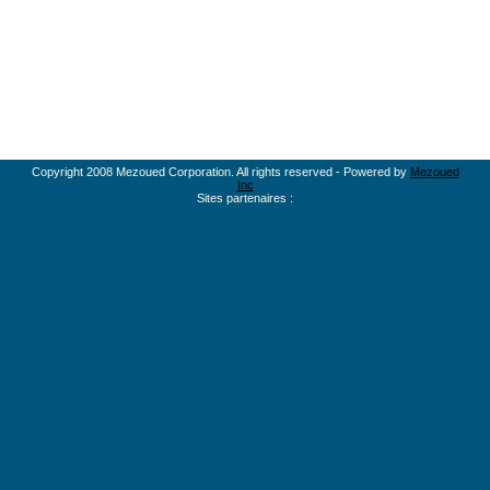
Copyright 2008 Mezoued Corporation. All rights reserved - Powered by
Mezoued
Inc
Sites partenaires :