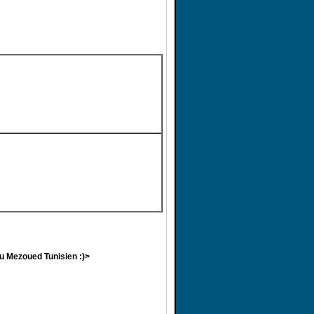
au Mezoued Tunisien :)>