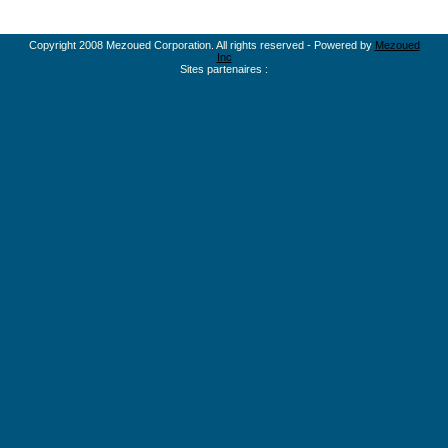
Copyright 2008 Mezoued Corporation. All rights reserved - Powered by
Mezoued
Inc
Sites partenaires :