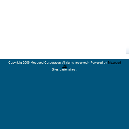
Copyright 2008 Mezoued Corporation. All rights reserved - Powered by
Mezoued
Inc
Sites partenaires :