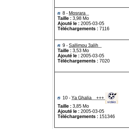
8 -
Mosrara
Taille :
3,98 Mo
Ajouté le :
2005-03-05
Téléchargements :
7116
9 -
Sallimou 3alih
Taille :
3,53 Mo
Ajouté le :
2005-03-05
Téléchargements :
7020
10 -
Ya Ghalia +++
Taille :
3,85 Mo
Ajouté le :
2005-03-05
Téléchargements :
151346