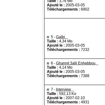
Taille :
3,76 Mo
Ajouté le :
2005-03-05
Téléchargements :
6902
5 -
Galbi
Taille :
4,34 Mo
Ajouté le :
2005-03-05
Téléchargements :
7232
6 -
Ghannit 3alli Enhebbou
Taille :
4,14 Mo
Ajouté le :
2005-03-05
Téléchargements :
7388
7 -
Interview
Taille :
592,13 Ko
Ajouté le :
2007-02-10
Téléchargements :
4931