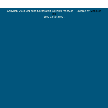
Copyright 2008 Mezoued Corporation. All rights reserved - Powered by
Mezoued
Inc
Sites partenaires :