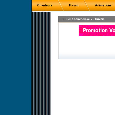
Chanteurs
Forum
Animations
Liens commerciaux - Tunisie