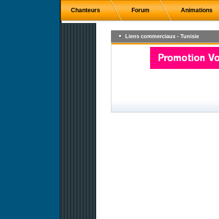
Chanteurs
Forum
Animations
Liens commerciaux - Tunisie