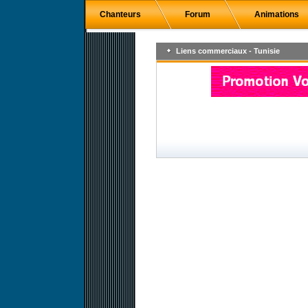
Chanteurs
Forum
Animations
Liens commerciaux - Tunisie