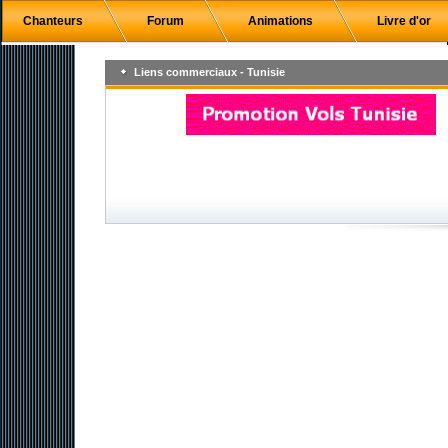
Chanteurs
Forum
Animations
Livre d'or
Liens commerciaux - Tunisie