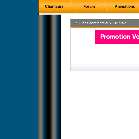
Chanteurs
Forum
Animations
Liens commerciaux - Tunisie