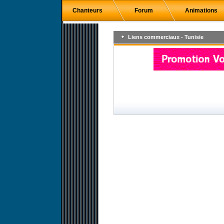
Chanteurs
Forum
Animations
Liens commerciaux - Tunisie