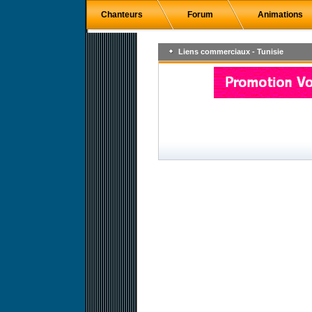
Chanteurs
Forum
Animations
Liens commerciaux - Tunisie