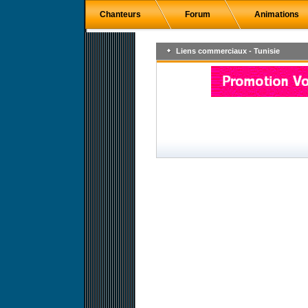
Chanteurs
Forum
Animations
Liens commerciaux - Tunisie