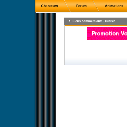
Chanteurs
Forum
Animations
Liens commerciaux - Tunisie